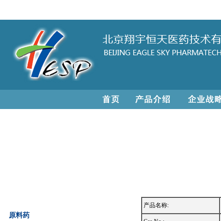
产品名称:
原料药