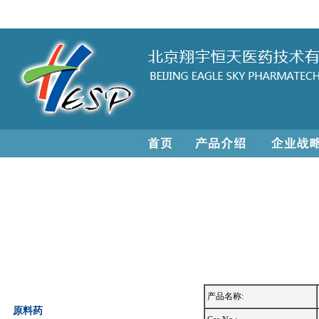
产品名称:
原料药