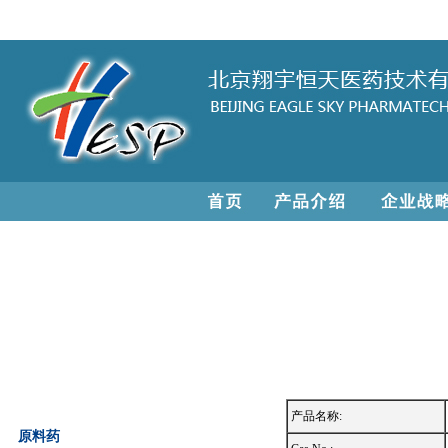
产品名称:
原料药